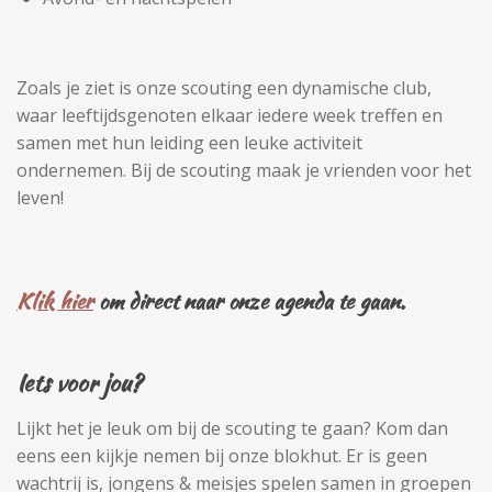
Zoals je ziet is onze scouting een dynamische club,
waar leeftijdsgenoten elkaar iedere week treffen en
samen met hun leiding een leuke activiteit
ondernemen. Bij de scouting maak je vrienden voor het
leven!
Klik hier
om direct naar onze agenda te gaan.
Iets voor jou?
Lijkt het je leuk om bij de scouting te gaan? Kom dan
eens een kijkje nemen bij onze blokhut. Er is geen
wachtrij is, jongens & meisjes spelen samen in groepen