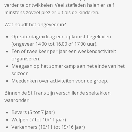
verder te ontwikkelen. Veel stafleden halen er zelf
minstens zoveel plezier uit als de kinderen.
Wat houdt het ongeveer in?
Op zaterdagmiddag een opkomst begeleiden
(ongeveer 14.00 tot 16.00 of 17.00 uur).
Eén of twee keer per jaar een weekendactiviteit
organiseren.
Meegaan op het zomerkamp aan het einde van het
seizoen.
Meedenken over activiteiten voor de groep.
Binnen de St Frans zijn verschillende speltakken,
waaronder:
Bevers (5 tot 7 jaar)
Welpen (7 tot 10/11 jaar)
Verkenners (10/11 tot 15/16 jaar)