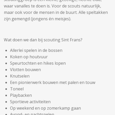
waar vanalles te doen is. Voor de scouts natuurlijk,
maar ook voor de mensen in de buurt. Alle speltakken
zijn gemengd (jongens én meisjes).
Wat doen we dan bij scouting Sint Frans?
Allerlei spelen in de bossen
Koken op houtvuur
Speurtochten en hikes lopen
Vlotten bouwen
Knutselen
Een pionierwerk bouwen met palen en touw
Toneel
Playbacken
Sportieve activiteiten
Op weekend en op zomerkamp gaan
Avond- en nachtspelen