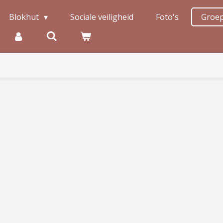
Blokhut
Sociale veiligheid
Foto's
Groe