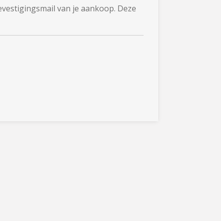
evestigingsmail van je aankoop. Deze