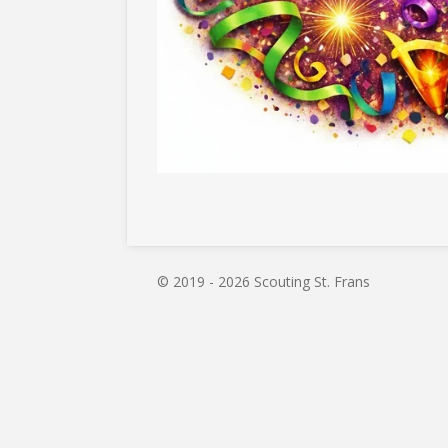
© 2019 - 2026 Scouting St. Frans